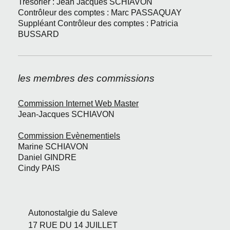
Trésorier : Jean Jacques
SCHIAVON
Contrôleur des comptes : Marc PASSAQUAY
Suppléant Contrôleur des comptes : Patricia
BUSSARD
les membres des commissions
Commission Internet Web Master
Jean-Jacques SCHIAVON
Commission Evènementiels
Marine SCHIAVON
Daniel GINDRE
Cindy PAIS
Autonostalgie du Saleve
17 RUE DU 14 JUILLET