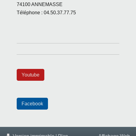
74100
ANNEMASSE
Téléphone : 04.50.37.77.75
Youtube
Facebook