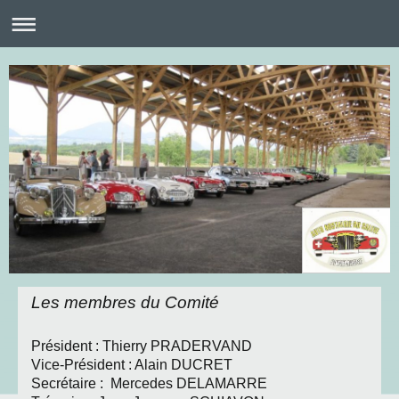
Les membres du Comité
Président : Thierry PRADERVAND
Vice-Président : Alain DUCRET
Secrétaire : Mercedes DELAMARRE