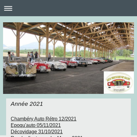
Année 2021
Chambéry Auto Rétro 12/2021
Epoqu'auto 05/11/2021
Décovidage 31/10/2021