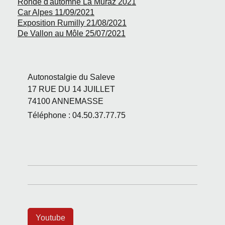
Ronde d'automne La Muraz 2021
Car Alpes 11/09/2021
Exposition Rumilly 21/08/2021
De Vallon au Môle 25/07/2021
Autonostalgie du Saleve
17 RUE DU 14 JUILLET
74100
ANNEMASSE
Téléphone : 04.50.37.77.75
Youtube